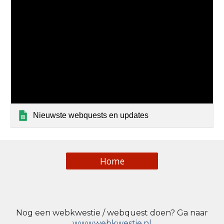
Nieuwste webquests en updates
Home
Nog een webkwestie / webquest doen? Ga naar
www.webkwestie.nl