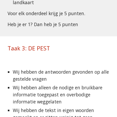
landkaart
Voor elk onderdeel krijg je 5 punten.
Heb je er 1? Dan heb je 5 punten
Taak 3: DE PEST
Wij hebben de antwoorden gevonden op alle 
gestelde vragen
Wij hebben alleen de nodige en bruikbare 
informatie toegepast en overbodige 
informatie weggelaten
Wij hebben de tekst in eigen woorden 