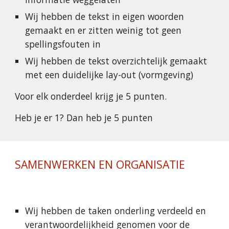
Wij hebben de tekst in eigen woorden 
gemaakt en er zitten weinig tot geen 
spellingsfouten in
Wij hebben de tekst overzichtelijk gemaakt 
met een duidelijke lay-out (vormgeving)
Voor elk onderdeel krijg je 5 punten.
Heb je er 1? Dan heb je 5 punten
SAMENWERKEN EN ORGANISATIE
Wij hebben de taken onderling verdeeld en 
verantwoordelijkheid genomen voor de 