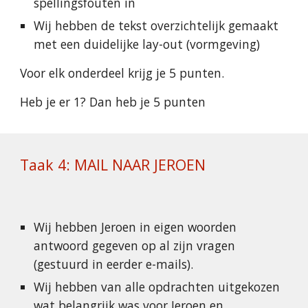
spellingsfouten in
Wij hebben de tekst overzichtelijk gemaakt 
met een duidelijke lay-out (vormgeving)
Voor elk onderdeel krijg je 5 punten.
Heb je er 1? Dan heb je 5 punten
Taak 4: MAIL NAAR JEROEN
Wij hebben Jeroen in eigen woorden 
antwoord gegeven op al zijn vragen 
(gestuurd in eerder e-mails).
Wij hebben van alle opdrachten uitgekozen 
wat belangrijk was voor Jeroen en 