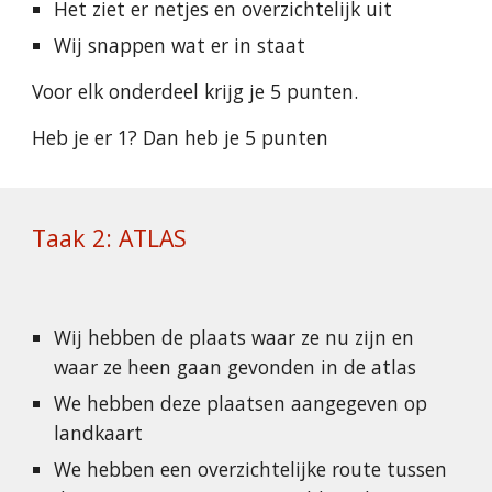
Het ziet er netjes en overzichtelijk uit
Wij snappen wat er in staat
Voor elk onderdeel krijg je 5 punten.
Heb je er 1? Dan heb je 5 punten
Taak 2: ATLAS
Wij hebben de plaats waar ze nu zijn en 
waar ze heen gaan gevonden in de atlas
We hebben deze plaatsen aangegeven op 
landkaart
We hebben een overzichtelijke route tussen 