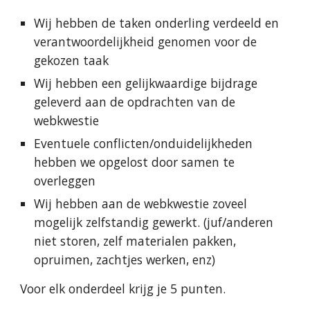
Wij hebben de taken onderling verdeeld en 
verantwoordelijkheid genomen voor de 
gekozen taak
Wij hebben een gelijkwaardige bijdrage 
geleverd aan de opdrachten van de 
webkwestie
Eventuele conflicten/onduidelijkheden 
hebben we opgelost door samen te 
overleggen
Wij hebben aan de webkwestie zoveel 
mogelijk zelfstandig gewerkt. (juf/anderen 
niet storen, zelf materialen pakken, 
opruimen, zachtjes werken, enz)
Voor elk onderdeel krijg je 5 punten.