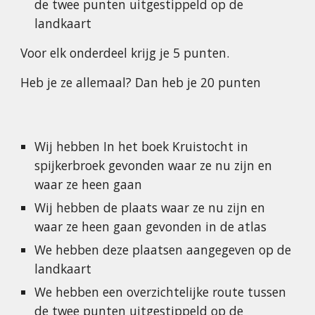
de twee punten uitgestippeld op de 
landkaart
Voor elk onderdeel krijg je 5 punten.
Heb je ze allemaal? Dan heb je 20 punten
Wij hebben In het boek Kruistocht in 
spijkerbroek gevonden waar ze nu zijn en 
waar ze heen gaan
Wij hebben de plaats waar ze nu zijn en 
waar ze heen gaan gevonden in de atlas
We hebben deze plaatsen aangegeven op de 
landkaart
We hebben een overzichtelijke route tussen 
de twee punten uitgestippeld op de 