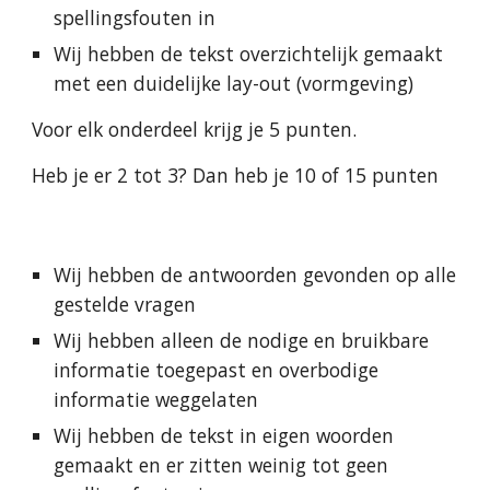
spellingsfouten in
Wij hebben de tekst overzichtelijk gemaakt 
met een duidelijke lay-out (vormgeving)
Voor elk onderdeel krijg je 5 punten.
Heb je er 2 tot 3? Dan heb je 10 of 15 punten
Wij hebben de antwoorden gevonden op alle 
gestelde vragen
Wij hebben alleen de nodige en bruikbare 
informatie toegepast en overbodige 
informatie weggelaten
Wij hebben de tekst in eigen woorden 
gemaakt en er zitten weinig tot geen 