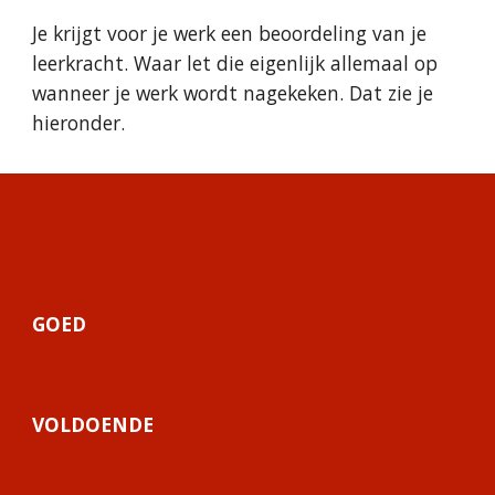
Je krijgt voor je werk een beoordeling van je 
leerkracht. Waar let die eigenlijk allemaal op 
wanneer je werk wordt nagekeken. Dat zie je 
hieronder.
GOED
VOLDOENDE