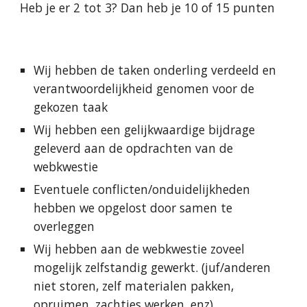
Heb je er 2 tot 3? Dan heb je 10 of 15 punten
Wij hebben de taken onderling verdeeld en 
verantwoordelijkheid genomen voor de 
gekozen taak
Wij hebben een gelijkwaardige bijdrage 
geleverd aan de opdrachten van de 
webkwestie
Eventuele conflicten/onduidelijkheden 
hebben we opgelost door samen te 
overleggen
Wij hebben aan de webkwestie zoveel 
mogelijk zelfstandig gewerkt. (juf/anderen 
niet storen, zelf materialen pakken, 
opruimen, zachtjes werken, enz)