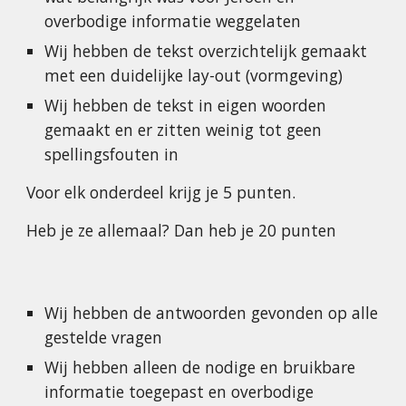
overbodige informatie weggelaten
Wij hebben de tekst overzichtelijk gemaakt 
met een duidelijke lay-out (vormgeving)
Wij hebben de tekst in eigen woorden 
gemaakt en er zitten weinig tot geen 
spellingsfouten in
Voor elk onderdeel krijg je 5 punten.
Heb je ze allemaal? Dan heb je 20 punten
Wij hebben de antwoorden gevonden op alle 
gestelde vragen
Wij hebben alleen de nodige en bruikbare 
informatie toegepast en overbodige 