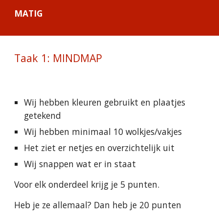
MATIG
Taak 1: MINDMAP
Wij hebben kleuren gebruikt en plaatjes 
getekend
Wij hebben minimaal 10 wolkjes/vakjes
Het ziet er netjes en overzichtelijk uit
Wij snappen wat er in staat
Voor elk onderdeel krijg je 5 punten.
Heb je ze allemaal? Dan heb je 20 punten