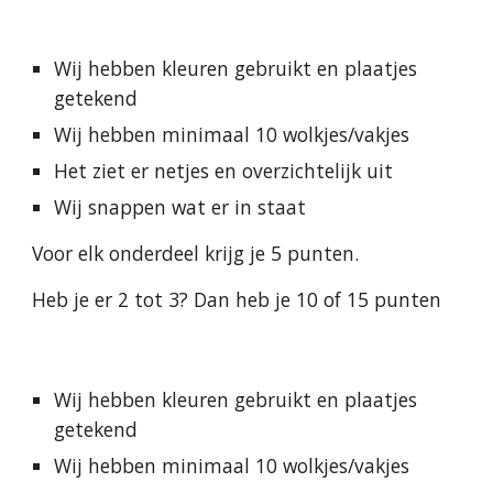
Wij hebben kleuren gebruikt en plaatjes 
getekend
Wij hebben minimaal 10 wolkjes/vakjes
Het ziet er netjes en overzichtelijk uit
Wij snappen wat er in staat
Voor elk onderdeel krijg je 5 punten.
Heb je er 2 tot 3? Dan heb je 10 of 15 punten
Wij hebben kleuren gebruikt en plaatjes 
getekend
Wij hebben minimaal 10 wolkjes/vakjes