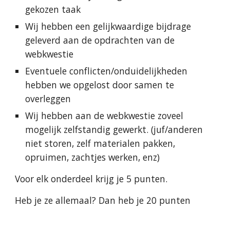
gekozen taak
Wij hebben een gelijkwaardige bijdrage 
geleverd aan de opdrachten van de 
webkwestie
Eventuele conflicten/onduidelijkheden 
hebben we opgelost door samen te 
overleggen
Wij hebben aan de webkwestie zoveel 
mogelijk zelfstandig gewerkt. (juf/anderen 
niet storen, zelf materialen pakken, 
opruimen, zachtjes werken, enz)
Voor elk onderdeel krijg je 5 punten.
Heb je ze allemaal? Dan heb je 20 punten