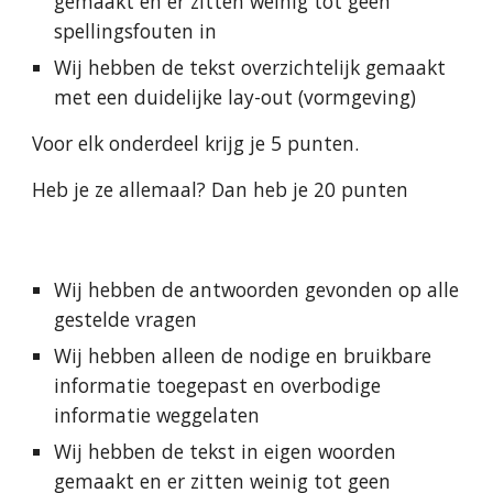
gemaakt en er zitten weinig tot geen 
spellingsfouten in
Wij hebben de tekst overzichtelijk gemaakt 
met een duidelijke lay-out (vormgeving)
Voor elk onderdeel krijg je 5 punten.
Heb je ze allemaal? Dan heb je 20 punten
Wij hebben de antwoorden gevonden op alle 
gestelde vragen
Wij hebben alleen de nodige en bruikbare 
informatie toegepast en overbodige 
informatie weggelaten
Wij hebben de tekst in eigen woorden 
gemaakt en er zitten weinig tot geen 