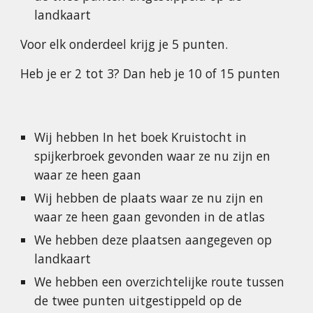
landkaart
Voor elk onderdeel krijg je 5 punten.
Heb je er 2 tot 3? Dan heb je 10 of 15 punten
Wij hebben In het boek Kruistocht in 
spijkerbroek gevonden waar ze nu zijn en 
waar ze heen gaan
Wij hebben de plaats waar ze nu zijn en 
waar ze heen gaan gevonden in de atlas
We hebben deze plaatsen aangegeven op 
landkaart
We hebben een overzichtelijke route tussen 
de twee punten uitgestippeld op de 