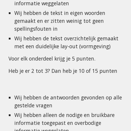
informatie weggelaten
Wij hebben de tekst in eigen woorden 
gemaakt en er zitten weinig tot geen 
spellingsfouten in
Wij hebben de tekst overzichtelijk gemaakt 
met een duidelijke lay-out (vormgeving)
Voor elk onderdeel krijg je 5 punten.
Heb je er 2 tot 3? Dan heb je 10 of 15 punten
Wij hebben de antwoorden gevonden op alle 
gestelde vragen
Wij hebben alleen de nodige en bruikbare 
informatie toegepast en overbodige 
informatie weggelaten